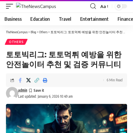
Aa
Font
Resizer
Business
Education
Travel
Entertainment
Finance
TheNewsCampus
>
Blog
>
Others
>
토토빅리그: 토토먹튀 예방을 위한 안전놀이터 추천 및 검증 커뮤니티
OTHERS
토토빅리그: 토토먹튀 예방을 위한
안전놀이터 추천 및 검증 커뮤니티
6 Min Read
admin
Last updated: January 6, 2026 10:49 am