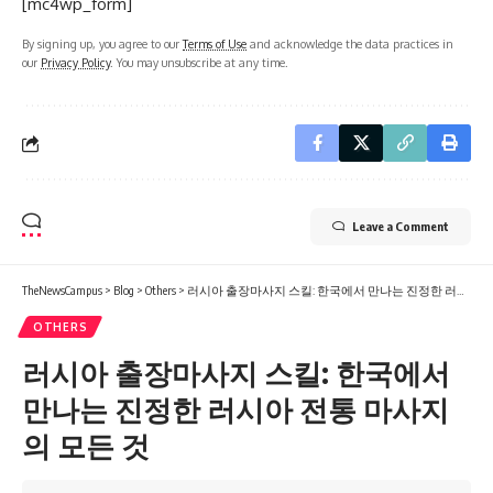
[mc4wp_form]
By signing up, you agree to our
Terms of Use
and acknowledge the data practices in
our
Privacy Policy
. You may unsubscribe at any time.
Leave a Comment
TheNewsCampus
>
Blog
>
Others
>
러시아 출장마사지 스킬: 한국에서 만나는 진정한 러시아 전통 마사지의 모든 것
OTHERS
러시아 출장마사지 스킬: 한국에서
만나는 진정한 러시아 전통 마사지
의 모든 것