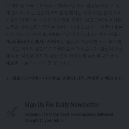
로 하여금 더욱 주체적이고 합리적인 소비 결정을 내릴 수 있
게 합니다. 이는 단순히 가짜를 판매하는 것이 아닌, 현대 소비
자들의 변화하는 니즈와 가치관을 정확히 읽고 그에 부응하는
고품질 서비스를 제공하는 것에 의미가 있습니다. 명품이 주는
아우라와 디자인의 즐거움을 부담 없이 누리고자 하는 분들에
게,
레플리카 신흥사다이렉트
는 품질과 가성비를 모두 확보할
수 있는 최적의 공간으로 자리매김하고 있습니다. 당신의 패션
에 대한 열정을 경제적 부담 없이 완벽하게 실현해 나가는 지
혜로운 파트너가 되어줄 것입니다.
레플리카 신흥사다이렉트: 명품의 가치, 현명한 선택의 만남
Sign Up For Daily Newsletter
Be keep up! Get the latest breaking news delivered
straight to your inbox.