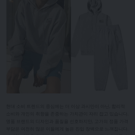
현대 소비 트렌드의 중심에는 더 이상 과시만이 아닌, 합리적
소비와 개인의 취향을 존중하는 가치관이 자리 잡고 있습니다.
명품 브랜드의 디자인과 품질을 선호하지만, 고가의 정품 가격
부담은 여전히 많은 이들에게 높은 진입 장벽으로 느껴집니다.